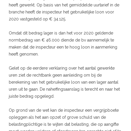
heeft gewerkt. Op basis van het gemiddelde uurtarief in de
branche heeft de inspecteur het gebruikelijke loon voor
2020 vastgesteld op € 34.125.
Omdat dit bedrag lager is dan het voor 2020 geldende
normbedrag van € 46.000 diende de bv aannemelijk te
maken dat de inspecteur een te hoog loon in aanmerking
heeft genomen.
Gelet op de eerdere verklaring over het aantal gewerkte
uren ziet de rechtbank geen aanleiding om bij de
berekening van het gebruikelijke loon van een lager aantal
uren uit te gaan. De naheffingsaanslag is terecht en naar het
juiste bedrag opgelegd.
Op grond van de wet kan de inspecteur een vergrijpboete
opleggen als het aan opzet of grove schuld van de
belastingplichtige is te wijten dat belasting, die op aangifte