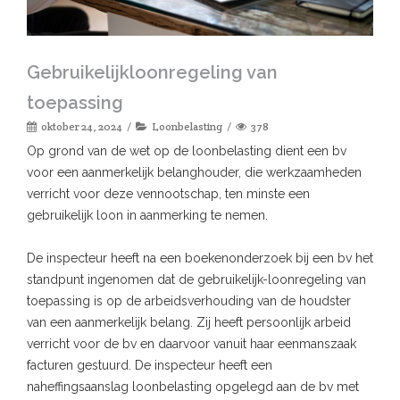
Gebruikelijkloonregeling van
toepassing
oktober 24, 2024
Loonbelasting
378
Op grond van de wet op de loonbelasting dient een bv
voor een aanmerkelijk belanghouder, die werkzaamheden
verricht voor deze vennootschap, ten minste een
gebruikelijk loon in aanmerking te nemen.
De inspecteur heeft na een boekenonderzoek bij een bv het
standpunt ingenomen dat de gebruikelijk-loonregeling van
toepassing is op de arbeidsverhouding van de houdster
van een aanmerkelijk belang. Zij heeft persoonlijk arbeid
verricht voor de bv en daarvoor vanuit haar eenmanszaak
facturen gestuurd. De inspecteur heeft een
naheffingsaanslag loonbelasting opgelegd aan de bv met