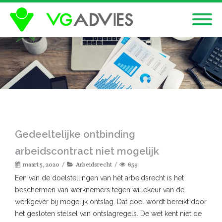
Gedeeltelijke ontbinding
arbeidscontract niet mogelijk
maart 5, 2020
Arbeidsrecht
659
Een van de doelstellingen van het arbeidsrecht is het
beschermen van werknemers tegen willekeur van de
werkgever bij mogelijk ontslag. Dat doel wordt bereikt door
het gesloten stelsel van ontslagregels. De wet kent niet de