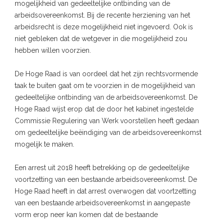
mogelijkheid van gedeeltelijke ontbinding van de
arbeidsovereenkomst. Bij de recente herziening van het
arbeidsrecht is deze mogelijkheid niet ingevoerd. Ook is
niet gebleken dat de wetgever in die mogelijkheid zou
hebben willen voorzien.
De Hoge Raad is van oordeel dat het zijn rechtsvormende
taak te buiten gaat om te voorzien in de mogelijkheid van
gedeeltelijke ontbinding van de arbeidsovereenkomst. De
Hoge Raad wijst erop dat de door het kabinet ingestelde
Commissie Regulering van Werk voorstellen heeft gedaan
om gedeeltelijke beëindiging van de arbeidsovereenkomst
mogelijk te maken.
Een arrest uit 2018 heeft betrekking op de gedeeltelijke
voortzetting van een bestaande arbeidsovereenkomst. De
Hoge Raad heeft in dat arrest overwogen dat voortzetting
van een bestaande arbeidsovereenkomst in aangepaste
vorm erop neer kan komen dat de bestaande