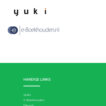
HANDIGE LINKS:
YUKI
E-Boekhouden
Nieuws