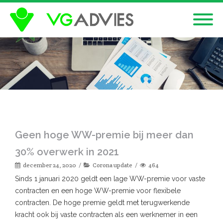
Geen hoge WW-premie bij meer dan
30% overwerk in 2021
december 24, 2020
Corona update
464
Sinds 1 januari 2020 geldt een lage WW-premie voor vaste
contracten en een hoge WW-premie voor flexibele
contracten. De hoge premie geldt met terugwerkende
kracht ook bij vaste contracten als een werknemer in een