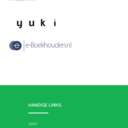
HANDIGE LINKS:
YUKI