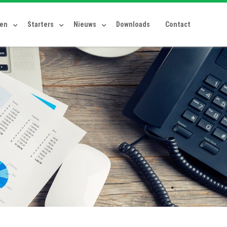
ten
Starters
Nieuws
Downloads
Contact