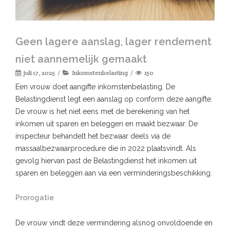
Geen lagere aanslag, lager rendement
niet aannemelijk gemaakt
juli 17, 2025
Inkomstenbelasting
150
Een vrouw doet aangifte inkomstenbelasting. De
Belastingdienst legt een aanslag op conform deze aangifte.
De vrouw is het niet eens met de berekening van het
inkomen uit sparen en beleggen en maakt bezwaar. De
inspecteur behandelt het bezwaar deels via de
massaalbezwaarprocedure die in 2022 plaatsvindt. Als
gevolg hiervan past de Belastingdienst het inkomen uit
sparen en beleggen aan via een verminderingsbeschikking.
Prorogatie
De vrouw vindt deze vermindering alsnog onvoldoende en