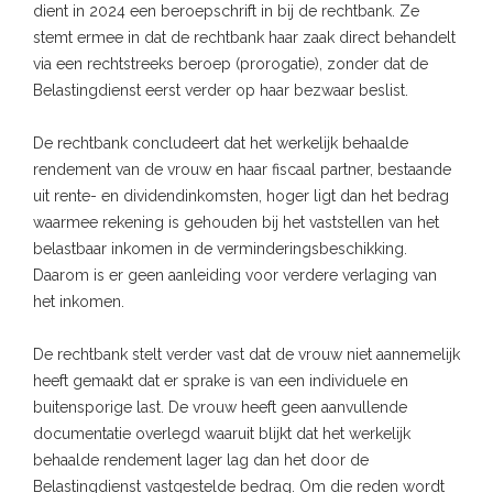
dient in 2024 een beroepschrift in bij de rechtbank. Ze
stemt ermee in dat de rechtbank haar zaak direct behandelt
via een rechtstreeks beroep (prorogatie), zonder dat de
Belastingdienst eerst verder op haar bezwaar beslist.
De rechtbank concludeert dat het werkelijk behaalde
rendement van de vrouw en haar fiscaal partner, bestaande
uit rente- en dividendinkomsten, hoger ligt dan het bedrag
waarmee rekening is gehouden bij het vaststellen van het
belastbaar inkomen in de verminderingsbeschikking.
Daarom is er geen aanleiding voor verdere verlaging van
het inkomen.
De rechtbank stelt verder vast dat de vrouw niet aannemelijk
heeft gemaakt dat er sprake is van een individuele en
buitensporige last. De vrouw heeft geen aanvullende
documentatie overlegd waaruit blijkt dat het werkelijk
behaalde rendement lager lag dan het door de
Belastingdienst vastgestelde bedrag. Om die reden wordt