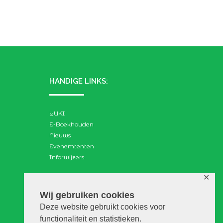
HANDIGE LINKS:
YUKI
E-Boekhouden
Nieuws
Evenemtenten
Inforwijzers
✕
ZOEKEN:
Wij gebruiken cookies
Deze website gebruikt cookies voor
Search
functionaliteit en statistieken.