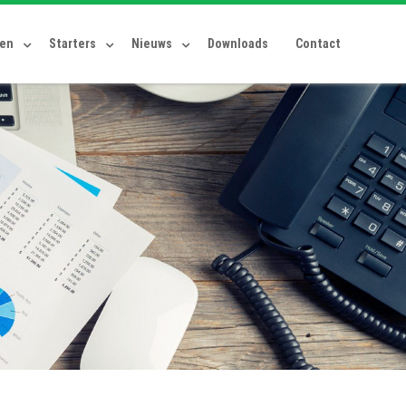
ten
Starters
Nieuws
Downloads
Contact