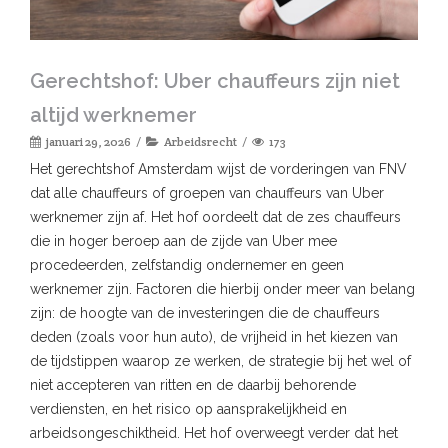
Gerechtshof: Uber chauffeurs zijn niet
altijd werknemer
januari 29, 2026
Arbeidsrecht
173
Het gerechtshof Amsterdam wijst de vorderingen van FNV
dat alle chauffeurs of groepen van chauffeurs van Uber
werknemer zijn af. Het hof oordeelt dat de zes chauffeurs
die in hoger beroep aan de zijde van Uber mee
procedeerden, zelfstandig ondernemer en geen
werknemer zijn. Factoren die hierbij onder meer van belang
zijn: de hoogte van de investeringen die de chauffeurs
deden (zoals voor hun auto), de vrijheid in het kiezen van
de tijdstippen waarop ze werken, de strategie bij het wel of
niet accepteren van ritten en de daarbij behorende
verdiensten, en het risico op aansprakelijkheid en
arbeidsongeschiktheid. Het hof overweegt verder dat het