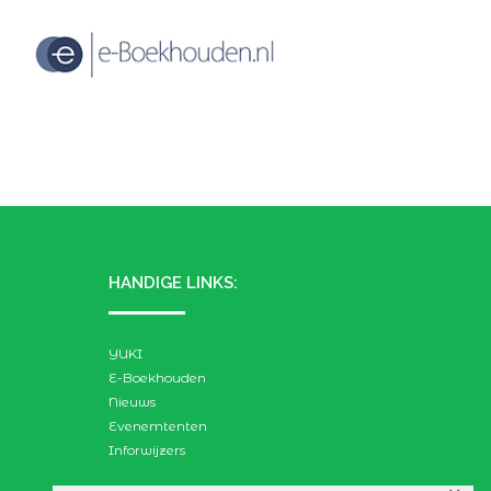
HANDIGE LINKS:
YUKI
E-Boekhouden
Nieuws
Evenemtenten
Inforwijzers