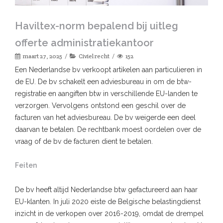
Haviltex-norm bepalend bij uitleg
offerte administratiekantoor
maart 27, 2025
Civiel recht
152
Een Nederlandse bv verkoopt artikelen aan particulieren in
de EU. De bv schakelt een adviesbureau in om de btw-
registratie en aangiften btw in verschillende EU-landen te
verzorgen. Vervolgens ontstond een geschil over de
facturen van het adviesbureau. De bv weigerde een deel
daarvan te betalen. De rechtbank moest oordelen over de
vraag of de bv de facturen dient te betalen.
Feiten
De bv heeft altijd Nederlandse btw gefactureerd aan haar
EU-klanten. In juli 2020 eiste de Belgische belastingdienst
inzicht in de verkopen over 2016-2019, omdat de drempel