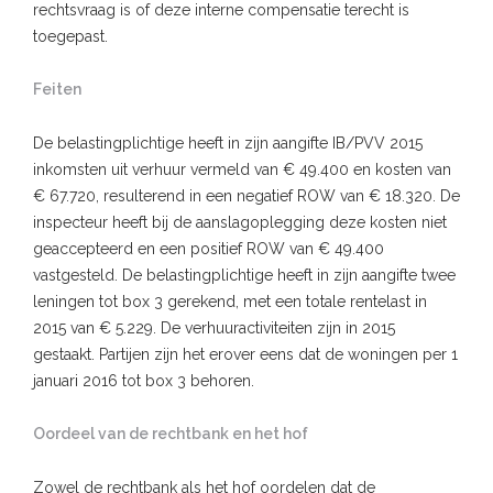
rechtsvraag is of deze interne compensatie terecht is
toegepast.
Feiten
De belastingplichtige heeft in zijn aangifte IB/PVV 2015
inkomsten uit verhuur vermeld van € 49.400 en kosten van
€ 67.720, resulterend in een negatief ROW van € 18.320. De
inspecteur heeft bij de aanslagoplegging deze kosten niet
geaccepteerd en een positief ROW van € 49.400
vastgesteld. De belastingplichtige heeft in zijn aangifte twee
leningen tot box 3 gerekend, met een totale rentelast in
2015 van € 5.229. De verhuuractiviteiten zijn in 2015
gestaakt. Partijen zijn het erover eens dat de woningen per 1
januari 2016 tot box 3 behoren.
Oordeel van de rechtbank en het hof
Zowel de rechtbank als het hof oordelen dat de