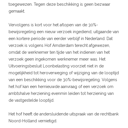
toegewezen. Tegen deze beschikking is geen bezwaar
gemaakt.
Vervolgens is kort voor het aflopen van de 30%-
bewijsregeling een nieuw verzoek ingediend, uitgaande van
een kortere periode van eerder verblijf in Nederland. Dat
verzoek is volgens Hof Amsterdam terecht afgewezen,
omdat de werknemer ten tijde van het indienen van het
verzoek geen ingekomen werknemer meer was. Het
Uitvoeringsbesluit Loonbelasting voorziet niet in de
mogelijkheid tot heroverweging of wijziging van de looptijd
van een beschikking voor de 30%-bewijsregeling. Volgens
het hof kan een hernieuwde aanvraag of een verzoek om
ambtshalve herziening evenmin leiden tot herziening van
de vastgestelde looptijd.
Het hof heeft de andersluidende uitspraak van de rechtbank
Noord-Holland vernietigd.