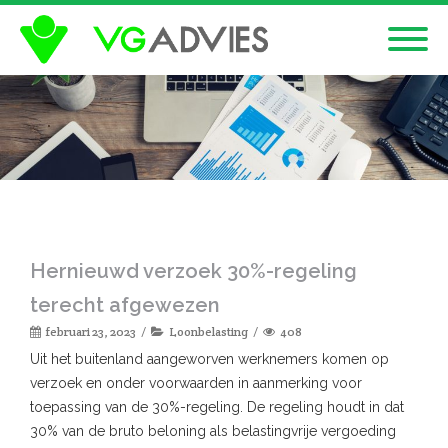
Hernieuwd verzoek 30%-regeling
terecht afgewezen
februari 23, 2023
Loonbelasting
408
Uit het buitenland aangeworven werknemers komen op
verzoek en onder voorwaarden in aanmerking voor
toepassing van de 30%-regeling. De regeling houdt in dat
30% van de bruto beloning als belastingvrije vergoeding