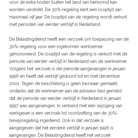
voor de extra kosten buiten het land van herkomst kan
worden verstrekt. De 30%-regeling kent een looptijd van
maximaal vijf jaar. De looptijd van de regeling wordt verkort
met perioden van eerder verblijf in Nederland.
De Belastingdienst heeft een verzoek om toepassing van de
30%-regeling voor een ingekomen werknemer
gehonoreerd. De looptijd van de regeling is verkort met de
periode van eerder verblijf in Nederland van de werknemer.
Volgens het verzoek is die periode aangevangen in januari
1996 en heeft dat verblijf geduurd tot en met december
2001. Tegen de beschikking is geen bezwaar gemaakt,
ondanks dat de werknemer aan de adviseur had gemeld
dat de periode van eerder verblijf in Nederland in januari
1997 was aangevangen. In verband met een wijziging van
werkgever is een verzoek tot voortzetting van de 30%-
bewijsregeling ingediend. Ook in dat verzoek is
aangegeven dat het eerdere verblijf in januari 1996 is
aangevangen. De Belastingdienst heeft het verzoek