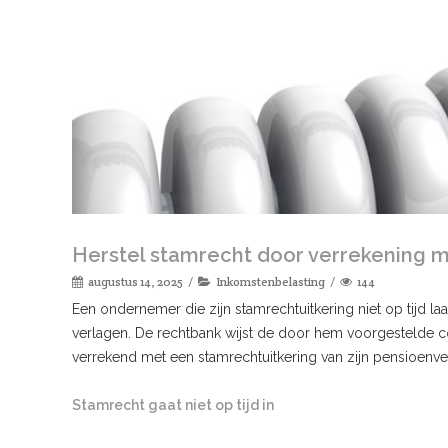
Herstel stamrecht door verrekening 
augustus 14, 2025
Inkomstenbelasting
144
Een ondernemer die zijn stamrechtuitkering niet op tijd la
verlagen. De rechtbank wijst de door hem voorgestelde c
verrekend met een stamrechtuitkering van zijn pensioenve
Stamrecht gaat niet op tijd in