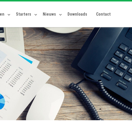
ten
Starters
Nieuws
Downloads
Contact