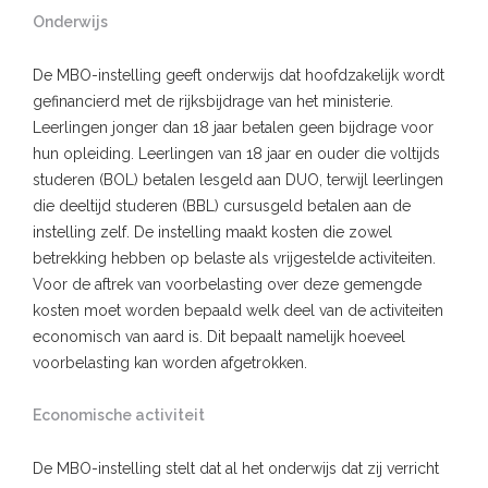
Onderwijs
De MBO-instelling geeft onderwijs dat hoofdzakelijk wordt
gefinancierd met de rijksbijdrage van het ministerie.
Leerlingen jonger dan 18 jaar betalen geen bijdrage voor
hun opleiding. Leerlingen van 18 jaar en ouder die voltijds
studeren (BOL) betalen lesgeld aan DUO, terwijl leerlingen
die deeltijd studeren (BBL) cursusgeld betalen aan de
instelling zelf. De instelling maakt kosten die zowel
betrekking hebben op belaste als vrijgestelde activiteiten.
Voor de aftrek van voorbelasting over deze gemengde
kosten moet worden bepaald welk deel van de activiteiten
economisch van aard is. Dit bepaalt namelijk hoeveel
voorbelasting kan worden afgetrokken.
Economische activiteit
De MBO-instelling stelt dat al het onderwijs dat zij verricht