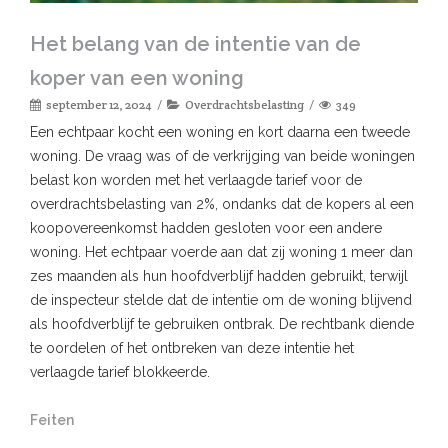
Het belang van de intentie van de
koper van een woning
september 12, 2024
Overdrachtsbelasting
349
Een echtpaar kocht een woning en kort daarna een tweede
woning. De vraag was of de verkrijging van beide woningen
belast kon worden met het verlaagde tarief voor de
overdrachtsbelasting van 2%, ondanks dat de kopers al een
koopovereenkomst hadden gesloten voor een andere
woning. Het echtpaar voerde aan dat zij woning 1 meer dan
zes maanden als hun hoofdverblijf hadden gebruikt, terwijl
de inspecteur stelde dat de intentie om de woning blijvend
als hoofdverblijf te gebruiken ontbrak. De rechtbank diende
te oordelen of het ontbreken van deze intentie het
verlaagde tarief blokkeerde.
Feiten