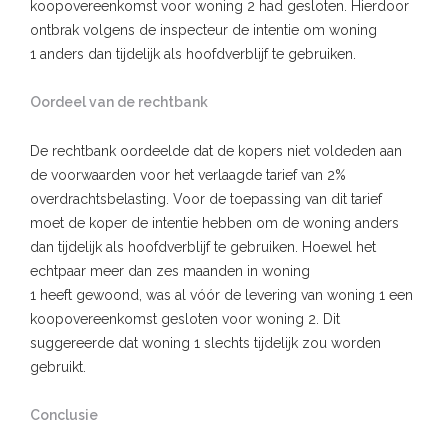
koopovereenkomst voor woning 2 had gesloten. Hierdoor
ontbrak volgens de inspecteur de intentie om woning
1 anders dan tijdelijk als hoofdverblijf te gebruiken.
Oordeel van de rechtbank
De rechtbank oordeelde dat de kopers niet voldeden aan
de voorwaarden voor het verlaagde tarief van 2%
overdrachtsbelasting. Voor de toepassing van dit tarief
moet de koper de intentie hebben om de woning anders
dan tijdelijk als hoofdverblijf te gebruiken. Hoewel het
echtpaar meer dan zes maanden in woning
1 heeft gewoond, was al vóór de levering van woning 1 een
koopovereenkomst gesloten voor woning 2. Dit
suggereerde dat woning 1 slechts tijdelijk zou worden
gebruikt.
Conclusie