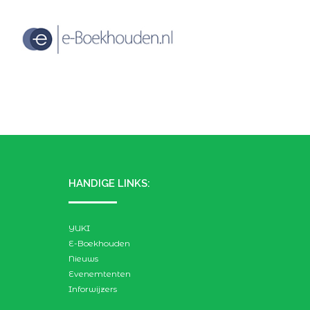
HANDIGE LINKS:
YUKI
E-Boekhouden
Nieuws
Evenemtenten
Inforwijzers