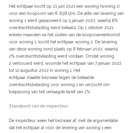
Het echtpaar kocht op 21 juni 2021 een woning (woning 1)
voor een koopsom van € 838.500. De akte van levering van
woning 1 werd gepasseerd op 5 januari 2022, waarbij 8%
overdrachtsbelasting werd betaald. Op 1 oktober 2021,
enkele maanden na het sluiten van de koopovereenkomst
voor woning 1, kocht het echtpaar woning 2. De levering
van deze woning vond plaats op 8 februari 2022, waarbij
2% overdrachtsbelasting werd voldaan. Omdat woning
2 verbouwd werd, woonde het echtpaar van 7 januari 2022
tot 12 augustus 2022 in woning 1. Het
echtpaar maakte bezwaar tegen de betaalde
overdrachtsbelasting voor woning 1 en verzocht om
toepassing van het verlaagde tarief van 2%.
Standpunt van de inspecteur
De inspecteur wees het bezwaar af, met de argumentatie
dat het echtpaar al vóór de levering van woning 1 een