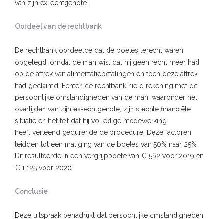
van zijn ex-echtgenote.
Oordeel van de rechtbank
De rechtbank oordeelde dat de boetes terecht waren
opgelegd, omdat de man wist dat hij geen recht meer had
op de aftrek van alimentatiebetalingen en toch deze aftrek
had geclaimd. Echter, de rechtbank hield rekening met de
persoonlijke omstandigheden van de man, waaronder het
overlijden van zijn ex-echtgenote, zijn slechte financiële
situatie en het feit dat hij volledige medewerking
heeft verleend gedurende de procedure. Deze factoren
leidden tot een matiging van de boetes van 50% naar 25%.
Dit resulteerde in een vergrijpboete van € 562 voor 2019 en
€ 1.125 voor 2020.
Conclusie
Deze uitspraak benadrukt dat persoonlijke omstandigheden