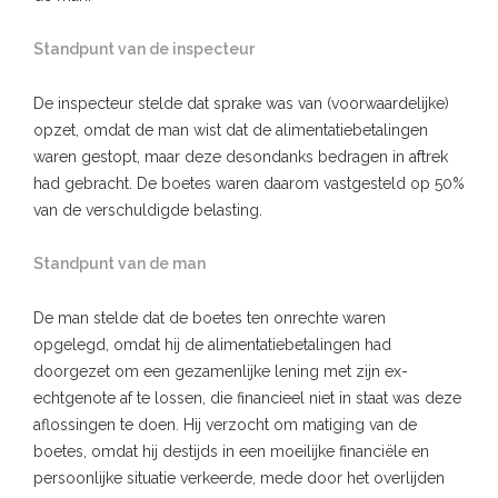
Standpunt van de inspecteur
De inspecteur stelde dat sprake was van (voorwaardelijke)
opzet, omdat de man wist dat de alimentatiebetalingen
waren gestopt, maar deze desondanks bedragen in aftrek
had gebracht. De boetes waren daarom vastgesteld op 50%
van de verschuldigde belasting.
Standpunt van de man
De man stelde dat de boetes ten onrechte waren
opgelegd, omdat hij de alimentatiebetalingen had
doorgezet om een gezamenlijke lening met zijn ex-
echtgenote af te lossen, die financieel niet in staat was deze
aflossingen te doen. Hij verzocht om matiging van de
boetes, omdat hij destijds in een moeilijke financiële en
persoonlijke situatie verkeerde, mede door het overlijden