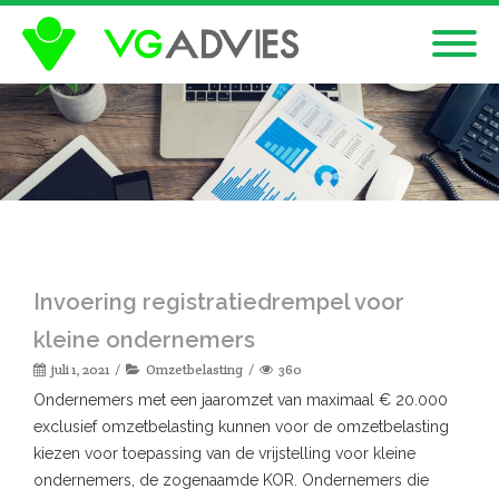
Invoering registratiedrempel voor
kleine ondernemers
juli 1, 2021
Omzetbelasting
360
Ondernemers met een jaaromzet van maximaal € 20.000
exclusief omzetbelasting kunnen voor de omzetbelasting
kiezen voor toepassing van de vrijstelling voor kleine
ondernemers, de zogenaamde KOR. Ondernemers die