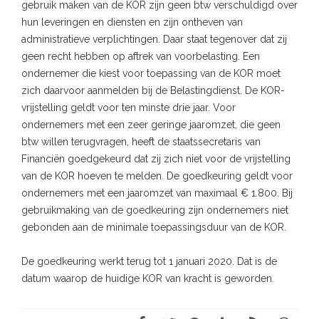
gebruik maken van de KOR zijn geen btw verschuldigd over
hun leveringen en diensten en zijn ontheven van
administratieve verplichtingen. Daar staat tegenover dat zij
geen recht hebben op aftrek van voorbelasting. Een
ondernemer die kiest voor toepassing van de KOR moet
zich daarvoor aanmelden bij de Belastingdienst. De KOR-
vrijstelling geldt voor ten minste drie jaar. Voor
ondernemers met een zeer geringe jaaromzet, die geen
btw willen terugvragen, heeft de staatssecretaris van
Financiën goedgekeurd dat zij zich niet voor de vrijstelling
van de KOR hoeven te melden. De goedkeuring geldt voor
ondernemers met een jaaromzet van maximaal € 1.800. Bij
gebruikmaking van de goedkeuring zijn ondernemers niet
gebonden aan de minimale toepassingsduur van de KOR.
De goedkeuring werkt terug tot 1 januari 2020. Dat is de
datum waarop de huidige KOR van kracht is geworden.