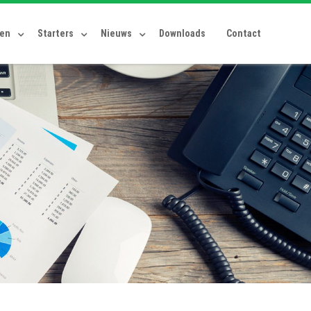
ten
Starters
Nieuws
Downloads
Contact