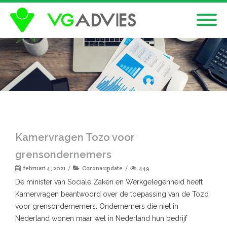
Kamervragen Tozo voor
grensondernemers
februari 4, 2021
Corona update
449
De minister van Sociale Zaken en Werkgelegenheid heeft
Kamervragen beantwoord over de toepassing van de Tozo
voor grensondernemers. Ondernemers die niet in
Nederland wonen maar wel in Nederland hun bedrijf