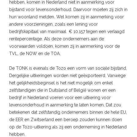
hebben, komen in Nederland niet in aanmerking voor
bijstand voor levensonderhoud. Daarvoor moeten zij zich in
hun woonland melden. Wel komen zij in aanmerking voor
andere voorzieningen, zoals een lening voor
bedrijfskapitaal van maximaal € 10.157 tegen een verlaagd
rentepercentage. Als deze ondernemers aan de
voorwaarden voldoen, komen zij in aanmerking voor de
TVL, de NOW en de TOA.
De TONK is evenals de Tozo een vorm van sociale bijstand.
Dergelijke uitkeringen worden niet geëxporteerd. Vanwege
het gelijkheidsbeginsel is het niet mogelijk om enkel
zelfstandigen die in Duitsland of België wonen en een
bedrijf in Nederland voeren voor een uitkering voor
levensonderhoud in aanmerking te laten komen. Dat zou
betekenen dat zelfstandig ondernemers binnen de hele EU,
de EER en Zwitserland een beroep zouden kunnen doen
op de Tozo-uitkering als zij een onderneming in Nederland
hebben.