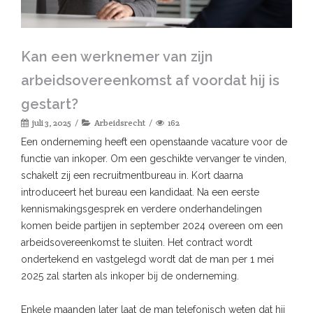
Kan een werknemer van zijn
arbeidsovereenkomst af voordat hij is
gestart?
juli 3, 2025
Arbeidsrecht
162
Een onderneming heeft een openstaande vacature voor de
functie van inkoper. Om een geschikte vervanger te vinden,
schakelt zij een recruitmentbureau in. Kort daarna
introduceert het bureau een kandidaat. Na een eerste
kennismakingsgesprek en verdere onderhandelingen
komen beide partijen in september 2024 overeen om een
arbeidsovereenkomst te sluiten. Het contract wordt
ondertekend en vastgelegd wordt dat de man per 1 mei
2025 zal starten als inkoper bij de onderneming.
Enkele maanden later laat de man telefonisch weten dat hij