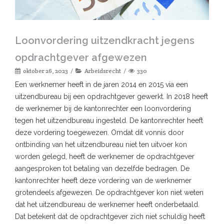
Loonvordering uitzendkracht jegens
opdrachtgever afgewezen
oktober 26, 2023
Arbeidsrecht
330
Een werknemer heeft in de jaren 2014 en 2015 via een
uitzendbureau bij een opdrachtgever gewerkt. In 2018 heeft
de werknemer bij de kantonrechter een loonvordering
tegen het uitzendbureau ingesteld. De kantonrechter heeft
deze vordering toegewezen. Omdat dit vonnis door
ontbinding van het uitzendbureau niet ten uitvoer kon
worden gelegd, heeft de werknemer de opdrachtgever
aangesproken tot betaling van dezelfde bedragen. De
kantonrechter heeft deze vordering van de werknemer
grotendeels afgewezen. De opdrachtgever kon niet weten
dat het uitzendbureau de werknemer heeft onderbetaald.
Dat betekent dat de opdrachtgever zich niet schuldig heeft