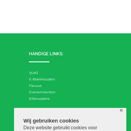
HANDIGE LINKS:
YUKI
E-Boekhouden
Nieuws
Evenemtenten
Inforwijzers
✕
ZOEKEN:
Wij gebruiken cookies
Deze website gebruikt cookies voor