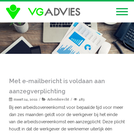
Met e-mailbericht is voldaan aan
aanzegverplichting
maart 24, 2022
Arbeidsrecht
483
Bij een arbeidsovereenkomst voor bepaalde tijd voor meer
dan zes maanden geldt voor de werkgever bij het einde
van die arbeidsovereenkomst een aanzegplicht. Deze plicht
houdt in dat de werkgever de werknemer uiterlijk één