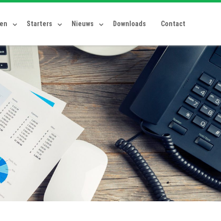
ten
Starters
Nieuws
Downloads
Contact