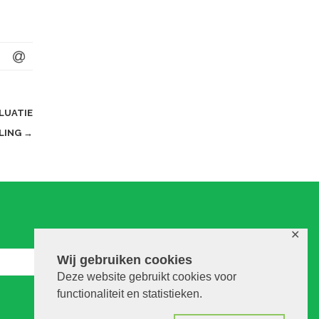
LUATIE
LING
→
✕
Wij gebruiken cookies
Deze website gebruikt cookies voor
functionaliteit en statistieken.