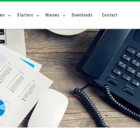
ten
Starters
Nieuws
Downloads
Contact