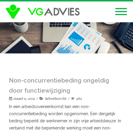
Non-concurrentiebeding ongeldig
door functiewijziging
maart 11, 2021
Arbeidsrecht
462
In een arbeidsovereenkomst kan een non-
concurrentiebeding worden opgenomen. Een dergelijk
beding beperkt de werknemer in zijn vrije arbeidskeuze. In
verband met die beperkende werking moet een non-