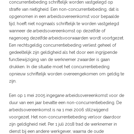
concurrentiebeding schriftelijk worden vastgelegd op
straffe van nietigheid. Een non-concurrentiebeding, dat is
opgenomen in een arbeidsovereenkomst voor bepaalde
tijd, hoeft niet nogmaals schriftelijk te worden vastgelegd
wanneer de arbeidsovereenkomst op dezelfde of
nagenoeg dezelfde arbeidsvoorwaarden wordt voortgezet.
Een rechtsgeldig concurrentiebeding verliest geheel of
gedeeltelijk zijn geldigheid als het door een ingrijpende
functiewijziging van de werknemer zwaarder is gaan
drukken. In die situatie moet het concurrentiebeding
opnieuw schriftelijk worden overeengekomen om geldig te
zijn.
Een op 1 mei 2005 ingegane arbeidsovereenkomst voor de
duur van een jaar bevatte een non-concurrentiebeding. De
arbeidsovereenkomst is na 1 mei 2006 stilzwijgend
voorgezet. Het non-concurrentiebeding verloor daardoor
zijn geldigheid niet. Per 1 juli 2018 trad de werknemer in
dienst bij een andere werkgever, waarna de oude