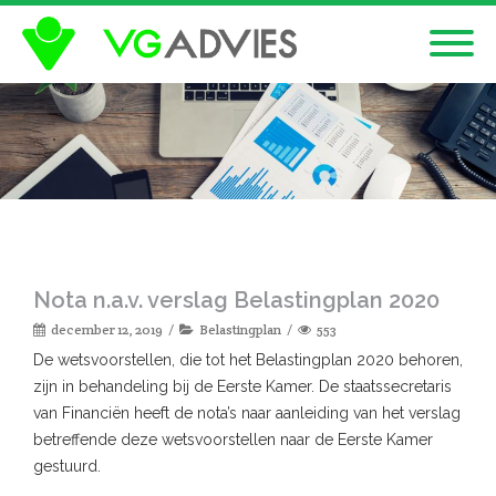
Nota n.a.v. verslag Belastingplan 2020
december 12, 2019
Belastingplan
553
De wetsvoorstellen, die tot het Belastingplan 2020 behoren,
zijn in behandeling bij de Eerste Kamer. De staatssecretaris
van Financiën heeft de nota’s naar aanleiding van het verslag
betreffende deze wetsvoorstellen naar de Eerste Kamer
gestuurd.