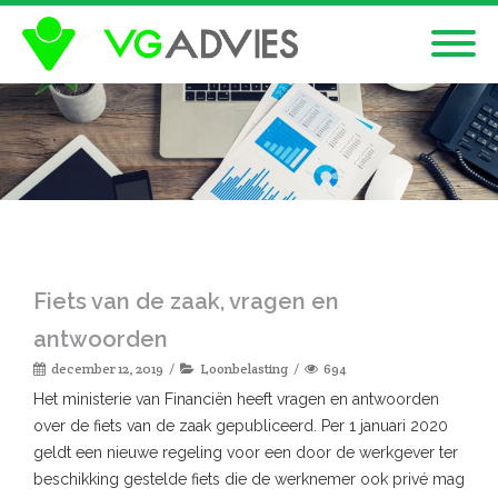
Fiets van de zaak, vragen en
antwoorden
december 12, 2019
Loonbelasting
694
Het ministerie van Financiën heeft vragen en antwoorden
over de fiets van de zaak gepubliceerd. Per 1 januari 2020
geldt een nieuwe regeling voor een door de werkgever ter
beschikking gestelde fiets die de werknemer ook privé mag