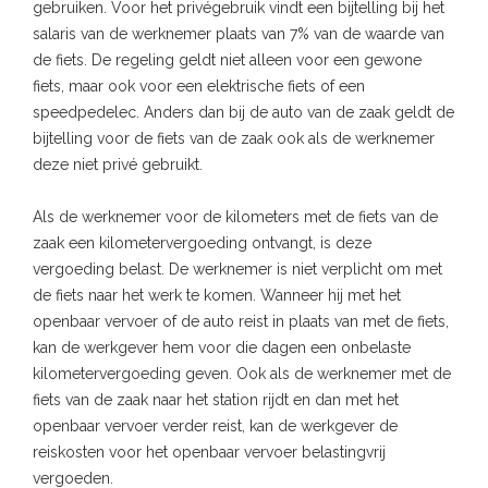
gebruiken. Voor het privégebruik vindt een bijtelling bij het
salaris van de werknemer plaats van 7% van de waarde van
de fiets. De regeling geldt niet alleen voor een gewone
fiets, maar ook voor een elektrische fiets of een
speedpedelec. Anders dan bij de auto van de zaak geldt de
bijtelling voor de fiets van de zaak ook als de werknemer
deze niet privé gebruikt.
Als de werknemer voor de kilometers met de fiets van de
zaak een kilometervergoeding ontvangt, is deze
vergoeding belast. De werknemer is niet verplicht om met
de fiets naar het werk te komen. Wanneer hij met het
openbaar vervoer of de auto reist in plaats van met de fiets,
kan de werkgever hem voor die dagen een onbelaste
kilometervergoeding geven. Ook als de werknemer met de
fiets van de zaak naar het station rijdt en dan met het
openbaar vervoer verder reist, kan de werkgever de
reiskosten voor het openbaar vervoer belastingvrij
vergoeden.