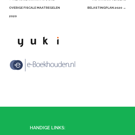
navigation
OVERIGE FISCALE MAATREGELEN
BELASTINGPLAN 2020
→
2020
HANDIGE LINKS: