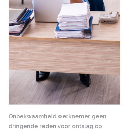
Onbekwaamheid werknemer geen
dringende reden voor ontslag op