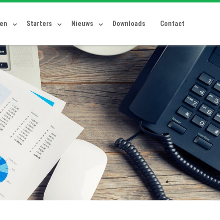
ten
Starters
Nieuws
Downloads
Contact