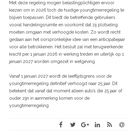
Met deze regeling mogen belastingplichtigen ervoor
kiezen om in 2026 toch de huidige youngtimerregeling te
blijven toepassen. Dit biedt de betreffende gebruikers
vooral handelingsruimte en voorkomt dat zij plotseling
moeten omgaan met verhoogde kosten. Zo wordt recht
gedaan aan het oorspronkelijke idee van een anticipatiejaar
voor alle betrokkenen. Het besluit zal met terugwerkende
kracht per 1 januari 2026 in werking treden en uiterlijk op 1
januari 2027 worden omgezet in wetgeving.
Vanaf 1 januari 2027 wordt de leeftijdsgrens voor de
youngtimerregeling definitief verhoogd naar 25 jaar. Dit
betekent dat vanaf dat moment alleen auto’s die 25 jaar of
ouder zijn in aanmerking komen voor de
youngtimerregeling.