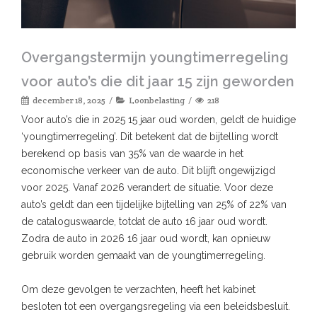
Overgangstermijn youngtimerregeling
voor auto’s die dit jaar 15 zijn geworden
december 18, 2025
Loonbelasting
218
Voor auto’s die in 2025 15 jaar oud worden, geldt de huidige
‘youngtimerregeling’. Dit betekent dat de bijtelling wordt
berekend op basis van 35% van de waarde in het
economische verkeer van de auto. Dit blijft ongewijzigd
voor 2025. Vanaf 2026 verandert de situatie. Voor deze
auto’s geldt dan een tijdelijke bijtelling van 25% of 22% van
de cataloguswaarde, totdat de auto 16 jaar oud wordt.
Zodra de auto in 2026 16 jaar oud wordt, kan opnieuw
gebruik worden gemaakt van de youngtimerregeling.
Om deze gevolgen te verzachten, heeft het kabinet
besloten tot een overgangsregeling via een beleidsbesluit.