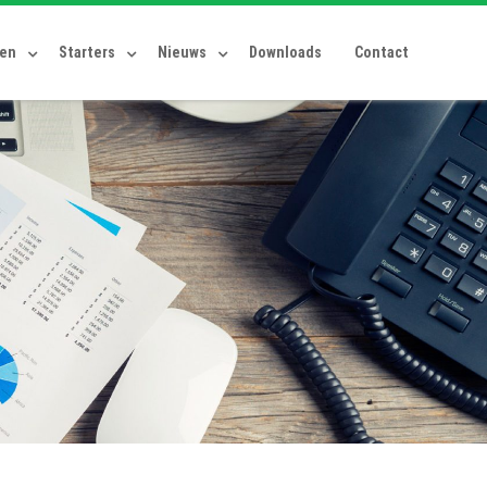
ten
Starters
Nieuws
Downloads
Contact