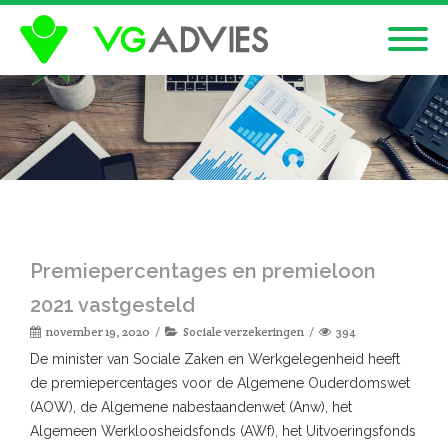
Premiepercentages en premieloon
2021 vastgesteld
november 19, 2020
Sociale verzekeringen
394
De minister van Sociale Zaken en Werkgelegenheid heeft
de premiepercentages voor de Algemene Ouderdomswet
(AOW), de Algemene nabestaandenwet (Anw), het
Algemeen Werkloosheidsfonds (AWf), het Uitvoeringsfonds