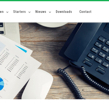
ten
Starters
Nieuws
Downloads
Contact