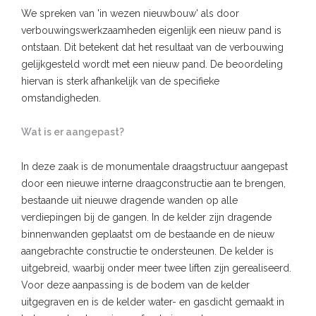
We spreken van 'in wezen nieuwbouw' als door
verbouwingswerkzaamheden eigenlijk een nieuw pand is
ontstaan. Dit betekent dat het resultaat van de verbouwing
gelijkgesteld wordt met een nieuw pand. De beoordeling
hiervan is sterk afhankelijk van de specifieke
omstandigheden.
Wat is er aangepast?
In deze zaak is de monumentale draagstructuur aangepast
door een nieuwe interne draagconstructie aan te brengen,
bestaande uit nieuwe dragende wanden op alle
verdiepingen bij de gangen. In de kelder zijn dragende
binnenwanden geplaatst om de bestaande en de nieuw
aangebrachte constructie te ondersteunen. De kelder is
uitgebreid, waarbij onder meer twee liften zijn gerealiseerd.
Voor deze aanpassing is de bodem van de kelder
uitgegraven en is de kelder water- en gasdicht gemaakt in