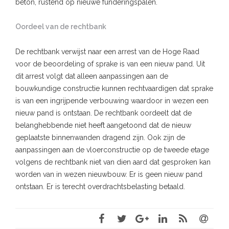
beton, rustend op nieuwe funderingspalen.
Oordeel van de rechtbank
De rechtbank verwijst naar een arrest van de Hoge Raad
voor de beoordeling of sprake is van een nieuw pand. Uit
dit arrest volgt dat alleen aanpassingen aan de
bouwkundige constructie kunnen rechtvaardigen dat sprake
is van een ingrijpende verbouwing waardoor in wezen een
nieuw pand is ontstaan. De rechtbank oordeelt dat de
belanghebbende niet heeft aangetoond dat de nieuw
geplaatste binnenwanden dragend zijn. Ook zijn de
aanpassingen aan de vloerconstructie op de tweede etage
volgens de rechtbank niet van dien aard dat gesproken kan
worden van in wezen nieuwbouw. Er is geen nieuw pand
ontstaan. Er is terecht overdrachtsbelasting betaald.