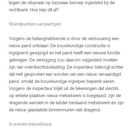
tegen de uitspraak op bezwaar beroep ingesteld bij de
rechtbank. Hoe liep dit af?
Standpunten van partijen
Volgens de belanghebbende is door de verbouwing een
nieuw pand ontstaan. De bouwkundige constructie is
ingrijpend gewijzigd en het pand heeft een nieuwe functie
gekregen. De verkrijging zou daarom vrijgesteld moeten
zijn van overdrachtsbelasting. De inspecteur betoogt echter
dat niet gesproken kan worden van een nieuw vervaardigd
pand, omdat de bouwkundige ingrepen beperkt waren.
Volgens de inspecteur blijkt uit de tekeningen dat slechts
op enkele plaatsen nieuw metselwerk is toegepast, zijn de
dragende wanden in de kelder bestaand metselwerk en zijn
de nieuw geplaatste binnenmuren niet dragend.
In wezen nieuwbouw