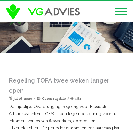
Regeling TOFA twee weken langer
open
juli 16, 2020
Corona update
584
De Tijdelijke Overbruggingsregeling voor Flexibele
Arbeidskrachten (TOFA) is een tegemoetkoming voor het
inkomensverlies van flexwerkers, oproep- en
uitzendkrachten. De periode waarbinnen een aanvraag kan