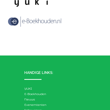
HANDIGE LINKS:
YUKI
E-Boekhouden
Nieuws
Evenemtenten