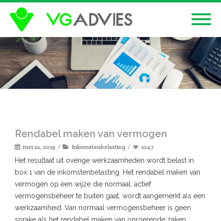
Rendabel maken van vermogen
mei 22, 2019
Inkomstenbelasting
1047
Het resultaat uit overige werkzaamheden wordt belast in
box 1 van de inkomstenbelasting. Het rendabel maken van
vermogen op een wijze die normaal, actief
vermogensbeheer te buiten gaat, wordt aangemerkt als een
werkzaamheid. Van normaal vermogensbeheer is geen
sprake als het rendabel maken van onroerende zaken