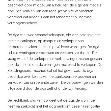
geschiedt door middel van arbeid van de eigenaar met als
doel het behalen van een redelijkerwijs te verwachten
voordeel dat hoger is dan het rendement bij normaal
vermogensbeheer.
De dga van twee vennootschappen, die zich bezighielden
met het aankopen, opknappen en verkopen van
onroerende zaken, kocht in privé twee woningen. De dga
liet die woningen verbouwen en verkocht ze daarna. De
vraag was of de aankopen en verbouwingen waren gedaan
met de intentie om de woningen met winst te verkopen. De
Belastingdienst meende dat dit het geval was. De dga
beschikte over kennis van het aankopen, verbouwen en
verkopen van onroerende zaken. De verbouwingen werden
uitgevoerd door de dga zelf of onder zijn leiding.
De rechtbank was van oordeel dat de dga de woningen
heeft aangekocht met het oogmerk om deze na renovatie