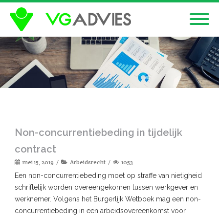
Non-concurrentiebeding in tijdelijk
contract
mei 15, 2019
Arbeidsrecht
1053
Een non-concurrentiebeding moet op straffe van nietigheid
schriftelijk worden overeengekomen tussen werkgever en
werknemer. Volgens het Burgerlijk Wetboek mag een non-
concurrentiebeding in een arbeidsovereenkomst voor