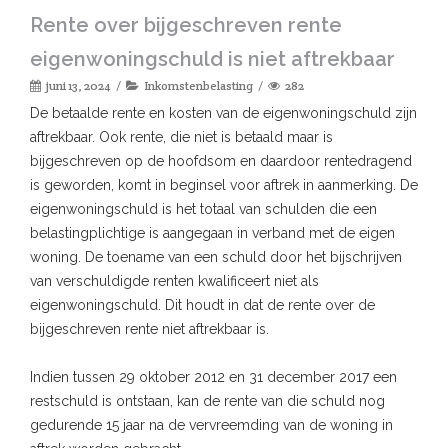
Rente over bijgeschreven rente
eigenwoningschuld is niet aftrekbaar
juni 13, 2024
Inkomstenbelasting
282
De betaalde rente en kosten van de eigenwoningschuld zijn
aftrekbaar. Ook rente, die niet is betaald maar is
bijgeschreven op de hoofdsom en daardoor rentedragend
is geworden, komt in beginsel voor aftrek in aanmerking. De
eigenwoningschuld is het totaal van schulden die een
belastingplichtige is aangegaan in verband met de eigen
woning. De toename van een schuld door het bijschrijven
van verschuldigde renten kwalificeert niet als
eigenwoningschuld. Dit houdt in dat de rente over de
bijgeschreven rente niet aftrekbaar is.
Indien tussen 29 oktober 2012 en 31 december 2017 een
restschuld is ontstaan, kan de rente van die schuld nog
gedurende 15 jaar na de vervreemding van de woning in