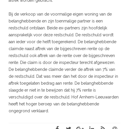
aftrek worden gebracht.
Bij de verkoop van de voormalige eigen woning van de
belanghebbende en zijn toenmalige partner is een
restschuld ontstaan. Beide ex-partners zijn hoofdelijk
aansprakelijk voor deze restschuld. De restschuld wordt
aan ieder voor de helft toegerekend. De belanghebbende
claimde naast aftrek van de bijgeschreven rente op de
restschuld ook aftrek van de rente over de bijgeschreven
rente. Die claim is door de inspecteur terecht afgewezen.
De belanghebbende claimde verder de aftrek van 7% van
de restschuld. Dat was meer dan het door de inspecteur in
aftrek toegelaten bedrag aan rente. De belanghebbende
slaagde er niet in te bewijzen dat hij 7% rente is
verschuldigd over de restschuld. Hof Arnhem-Leeuwarden
heeft het hoger beroep van de belanghebbende
ongegrond verklaard.