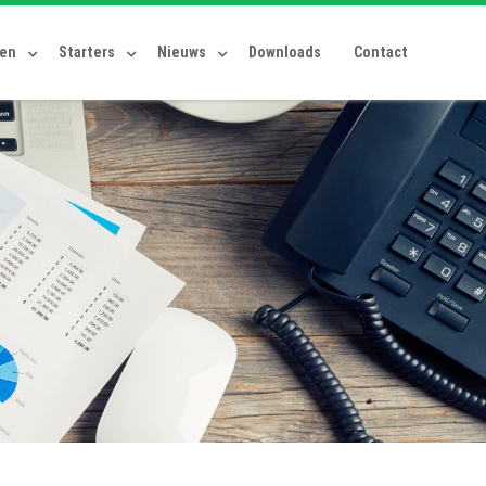
ten
Starters
Nieuws
Downloads
Contact