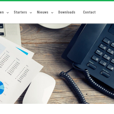
ten
Starters
Nieuws
Downloads
Contact