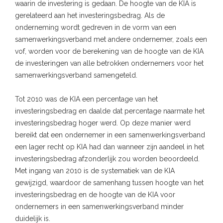
waarin de investering is gedaan. De hoogte van de KIA is
gerelateerd aan het investeringsbedrag. Als de
onderneming wordt gedreven in de vorm van een
samenwerkingsverband met andere ondernemer, zoals een
vof, worden voor de berekening van de hoogte van de KIA
de investeringen van alle betrokken ondernemers voor het
samenwerkingsverband samengeteld.
Tot 2010 was de KIA een percentage van het
investeringsbedrag en daalde dat percentage naarmate het
investeringsbedrag hoger werd. Op deze manier werd
bereikt dat een ondernemer in een samenwerkingsverband
een lager recht op KIA had dan wanneer zijn aandeel in het
investeringsbedrag afzonderlijk zou worden beoordeeld.
Met ingang van 2010 is de systematiek van de KIA
gewijzigd, waardoor de samenhang tussen hoogte van het
investeringsbedrag en de hoogte van de KIA voor
ondernemers in een samenwerkingsverband minder
duidelijk is.