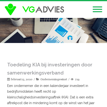
Toedeling KIA bij investeringen door
samenwerkingsverband
februari 13, 2020
Ondernemingswinst
729
Een ondernemer die in een kalenderjaar investeert in
bedrijfsmiddelen heeft recht op
kleinschaligheidsinvesteringsaftrek (KIA). Dat is een extra
aftrekpost die in mindering komt op de winst van het jaar