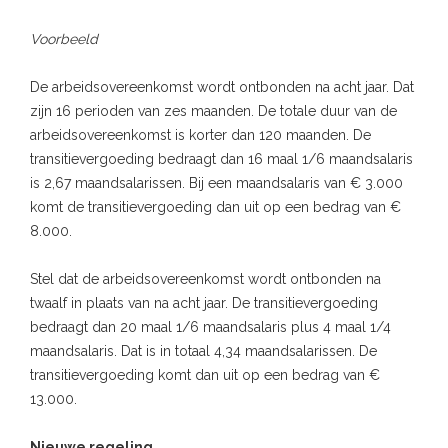
Voorbeeld
De arbeidsovereenkomst wordt ontbonden na acht jaar. Dat
zijn 16 perioden van zes maanden. De totale duur van de
arbeidsovereenkomst is korter dan 120 maanden. De
transitievergoeding bedraagt dan 16 maal 1/6 maandsalaris
is 2,67 maandsalarissen. Bij een maandsalaris van € 3.000
komt de transitievergoeding dan uit op een bedrag van €
8.000.
Stel dat de arbeidsovereenkomst wordt ontbonden na
twaalf in plaats van na acht jaar. De transitievergoeding
bedraagt dan 20 maal 1/6 maandsalaris plus 4 maal 1/4
maandsalaris. Dat is in totaal 4,34 maandsalarissen. De
transitievergoeding komt dan uit op een bedrag van €
13.000.
Nieuwe regeling