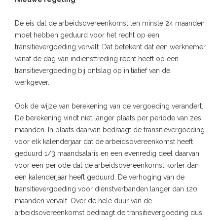
De eis dat de arbeidsovereenkomst ten minste 24 maanden
moet hebben geduurd voor het recht op een
transitievergoeding vervalt. Dat betekent dat een werknemer
vanaf de dag van indiensttreding recht heeft op een
transitievergoeding bij ontslag op initiatief van de
werkgever.
Ook de wijze van berekening van de vergoeding verandert.
De berekening vindt niet langer plaats per periode van zes
maanden. In plaats daarvan bedraagt de transitievergoeding
voor elk kalenderjaar dat de arbeidsovereenkomst heeft
geduurd 1/3 maandsalaris en een evenredig deel daarvan
voor een periode dat de arbeidsovereenkomst korter dan
een kalenderjaar heeft geduurd. De verhoging van de
transitievergoeding voor dienstverbanden langer dan 120
maanden vervalt. Over de hele duur van de
arbeidsovereenkomst bedraagt de transitievergoeding dus