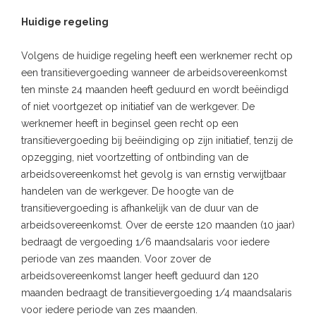
Huidige regeling
Volgens de huidige regeling heeft een werknemer recht op
een transitievergoeding wanneer de arbeidsovereenkomst
ten minste 24 maanden heeft geduurd en wordt beëindigd
of niet voortgezet op initiatief van de werkgever. De
werknemer heeft in beginsel geen recht op een
transitievergoeding bij beëindiging op zijn initiatief, tenzij de
opzegging, niet voortzetting of ontbinding van de
arbeidsovereenkomst het gevolg is van ernstig verwijtbaar
handelen van de werkgever. De hoogte van de
transitievergoeding is afhankelijk van de duur van de
arbeidsovereenkomst. Over de eerste 120 maanden (10 jaar)
bedraagt de vergoeding 1/6 maandsalaris voor iedere
periode van zes maanden. Voor zover de
arbeidsovereenkomst langer heeft geduurd dan 120
maanden bedraagt de transitievergoeding 1/4 maandsalaris
voor iedere periode van zes maanden.