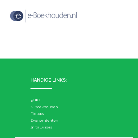
HANDIGE LINKS:
YUKI
E-Boekhouden
Nieuws
Evenemtenten
Inforwijzers