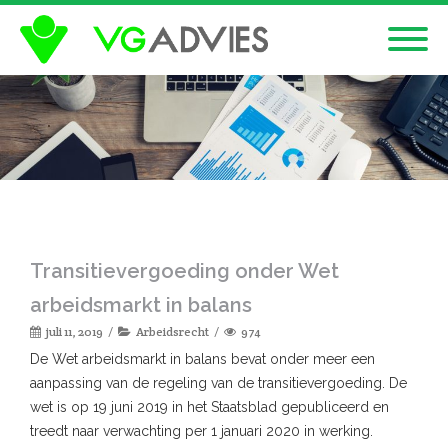
Transitievergoeding onder Wet
arbeidsmarkt in balans
juli 11, 2019
Arbeidsrecht
974
De Wet arbeidsmarkt in balans bevat onder meer een
aanpassing van de regeling van de transitievergoeding. De
wet is op 19 juni 2019 in het Staatsblad gepubliceerd en
treedt naar verwachting per 1 januari 2020 in werking.