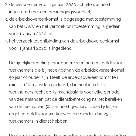
de werknemer voor 1 januari 2020 schriftelijke heeft
ingestemd met een beëindigingsvoorstel;
de arbeidsovereenkomst is opgezegd met toestemming
van het UWV en het verzoek om toestemming is gedaan
voor 1 januari 2020; of
het verzoek tot ontbinding van de arbeidsovereenkomst
voor 1 januari 2020 is ingediend.
De tijdelijke regeling voor oudere werknemers geldt voor
werknemers die bij het einde van de arbeidsovereenkomst
50 jaar of ouder zijn. Heeft de arbeidsovereenkomst ten
minste 120 maanden geduurd, dan hebben deze
werknemers recht op ½ maandsalaris voor elke periode
van zes maanden dat de dienstbetrekking na het bereiken
van de leeftijd van 50 jaar heeft geduurd. Deze tijdelijke
regeling geldt voor werkgevers die minder dan 25
werknemers in dienst hebben.
De overbruggingsregeling houdt in dat onder voorwaarden