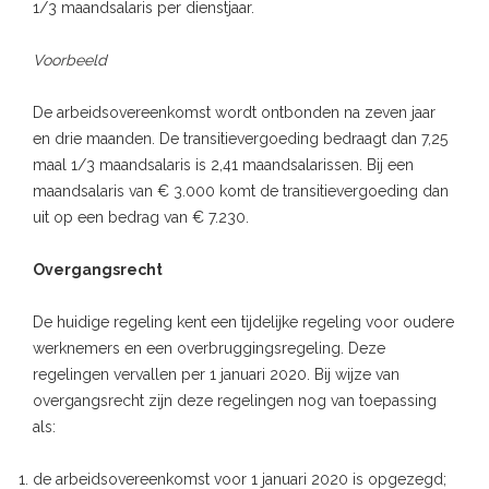
1/3 maandsalaris per dienstjaar.
Voorbeeld
De arbeidsovereenkomst wordt ontbonden na zeven jaar
en drie maanden. De transitievergoeding bedraagt dan 7,25
maal 1/3 maandsalaris is 2,41 maandsalarissen. Bij een
maandsalaris van € 3.000 komt de transitievergoeding dan
uit op een bedrag van € 7.230.
Overgangsrecht
De huidige regeling kent een tijdelijke regeling voor oudere
werknemers en een overbruggingsregeling. Deze
regelingen vervallen per 1 januari 2020. Bij wijze van
overgangsrecht zijn deze regelingen nog van toepassing
als:
de arbeidsovereenkomst voor 1 januari 2020 is opgezegd;