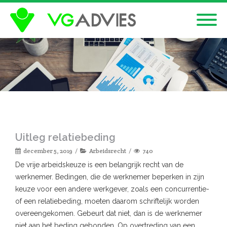
Uitleg relatiebeding
december 5, 2019
Arbeidsrecht
740
De vrije arbeidskeuze is een belangrijk recht van de
werknemer. Bedingen, die de werknemer beperken in zijn
keuze voor een andere werkgever, zoals een concurrentie-
of een relatiebeding, moeten daarom schriftelijk worden
overeengekomen. Gebeurt dat niet, dan is de werknemer
niet aan het beding gebonden. Op overtreding van een