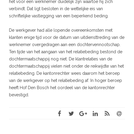
het voor een werknemer duidelijk zijn waartoe hij zich
verbindt. Dat ligt besloten in de wettelijke eis van
schriftelijke vastlegging van een beperkend beding.
De werkgever had alle lopende overeenkomsten met
klanten enige tijd voor de datum van uitdiensttreding van de
werknemer overgedragen aan een dochtervennootschap.
Ten tijde van het aangaan van het relatiebeding bestond de
dochtermaatschappij nog niet. De klantrelaties van de
dochtermaatschappij vielen niet onder de reikwijdte van het
relatiebeding. De kantonrechter wees daarom het beroep
van de werkgever op het relatiebeding af. In hoger beroep
heeft Hof Den Bosch het oordeel van de kantonrechter
bevestigd.