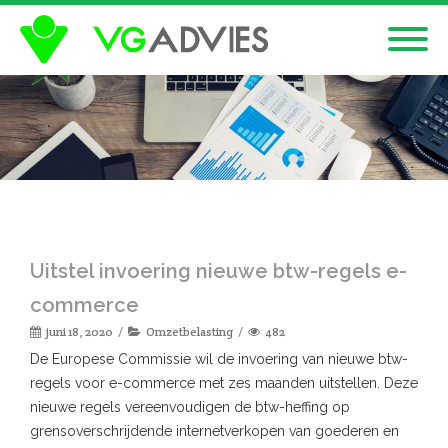
Uitstel invoering nieuwe btw-regels e-
commerce
juni 18, 2020
Omzetbelasting
482
De Europese Commissie wil de invoering van nieuwe btw-
regels voor e-commerce met zes maanden uitstellen. Deze
nieuwe regels vereenvoudigen de btw-heffing op
grensoverschrijdende internetverkopen van goederen en