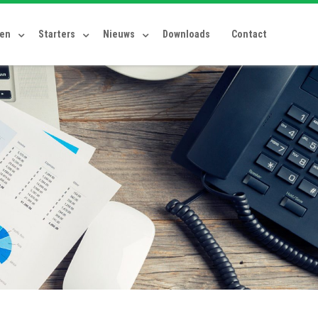
ten
Starters
Nieuws
Downloads
Contact