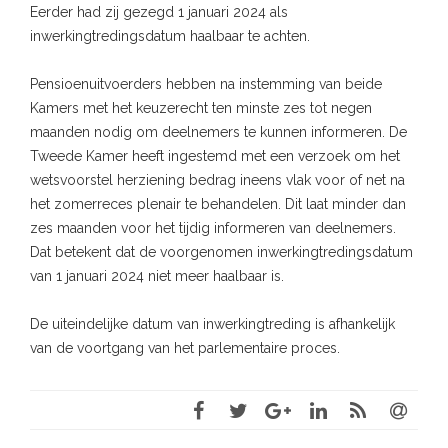
Eerder had zij gezegd 1 januari 2024 als
inwerkingtredingsdatum haalbaar te achten.
Pensioenuitvoerders hebben na instemming van beide
Kamers met het keuzerecht ten minste zes tot negen
maanden nodig om deelnemers te kunnen informeren. De
Tweede Kamer heeft ingestemd met een verzoek om het
wetsvoorstel herziening bedrag ineens vlak voor of net na
het zomerreces plenair te behandelen. Dit laat minder dan
zes maanden voor het tijdig informeren van deelnemers.
Dat betekent dat de voorgenomen inwerkingtredingsdatum
van 1 januari 2024 niet meer haalbaar is.
De uiteindelijke datum van inwerkingtreding is afhankelijk
van de voortgang van het parlementaire proces.