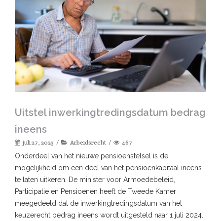
Uitstel inwerkingtredingsdatum bedrag
ineens
juli 27, 2023
Arbeidsrecht
467
Onderdeel van het nieuwe pensioenstelsel is de
mogelijkheid om een deel van het pensioenkapitaal ineens
te laten uitkeren. De minister voor Armoedebeleid,
Participatie en Pensioenen heeft de Tweede Kamer
meegedeeld dat de inwerkingtredingsdatum van het
keuzerecht bedrag ineens wordt uitgesteld naar 1 juli 2024.