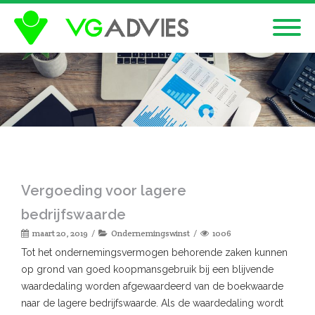
Vergoeding voor lagere
bedrijfswaarde
maart 20, 2019
Ondernemingswinst
1006
Tot het ondernemingsvermogen behorende zaken kunnen
op grond van goed koopmansgebruik bij een blijvende
waardedaling worden afgewaardeerd van de boekwaarde
naar de lagere bedrijfswaarde. Als de waardedaling wordt