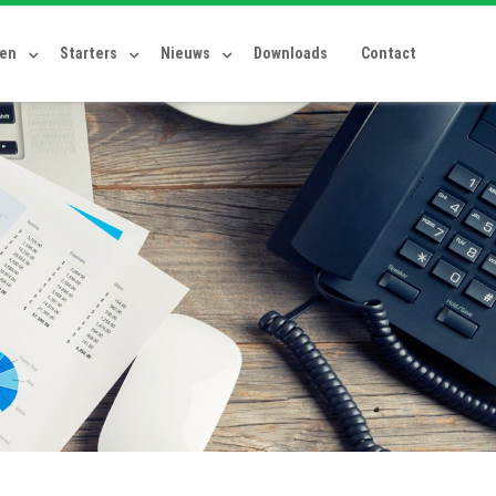
ten
Starters
Nieuws
Downloads
Contact