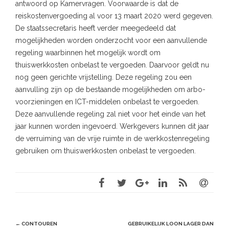
antwoord op Kamervragen. Voorwaarde is dat de
reiskostenvergoeding al voor 13 maart 2020 werd gegeven.
De staatssecretaris heeft verder meegedeeld dat
mogelijkheden worden onderzocht voor een aanvullende
regeling waarbinnen het mogelijk wordt om
thuiswerkkosten onbelast te vergoeden. Daarvoor geldt nu
nog geen gerichte vrijstelling. Deze regeling zou een
aanvulling zijn op de bestaande mogelijkheden om arbo-
voorzieningen en ICT-middelen onbelast te vergoeden.
Deze aanvullende regeling zal niet voor het einde van het
jaar kunnen worden ingevoerd. Werkgevers kunnen dit jaar
de verruiming van de vrije ruimte in de werkkostenregeling
gebruiken om thuiswerkkosten onbelast te vergoeden.
Post
←
CONTOUREN
GEBRUIKELIJK LOON LAGER DAN