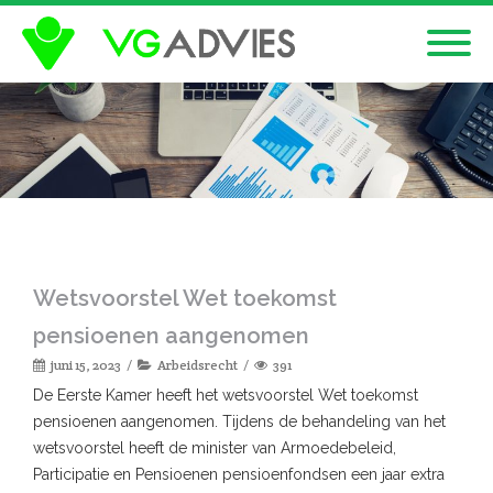
Wetsvoorstel Wet toekomst
pensioenen aangenomen
juni 15, 2023
Arbeidsrecht
391
De Eerste Kamer heeft het wetsvoorstel Wet toekomst
pensioenen aangenomen. Tijdens de behandeling van het
wetsvoorstel heeft de minister van Armoedebeleid,
Participatie en Pensioenen pensioenfondsen een jaar extra