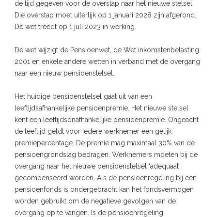
de tijd gegeven voor de overstap naar het nieuwe stelsel.
Die overstap moet uiterlijk op 1 januari 2028 zijn afgerond.
De wet treedt op 1 juli 2023 in werking.
De wet wijzigt de Pensioenwet, de Wet inkomstenbelasting
2001 en enkele andere wetten in verband met de overgang
naar een nieuw pensioenstelsel.
Het huidige pensioenstelsel gaat uit van een
leeftijdsafhankelijke pensioenpremie. Het nieuwe stelsel
kent een leeftijdsonafhankelijke pensioenpremie. Ongeacht
de leeftijd geldt voor iedere werknemer een gelijk
premiepercentage. De premie mag maximaal 30% van de
pensioengrondslag bedragen. Werknemers moeten bij de
overgang naar het nieuwe pensioenstelsel ‘adequaat’
gecompenseerd worden. Als de pensioenregeling bij een
pensioenfonds is ondergebracht kan het fondsvermogen
worden gebruikt om de negatieve gevolgen van de
overgang op te vangen. Is de pensioenregeling