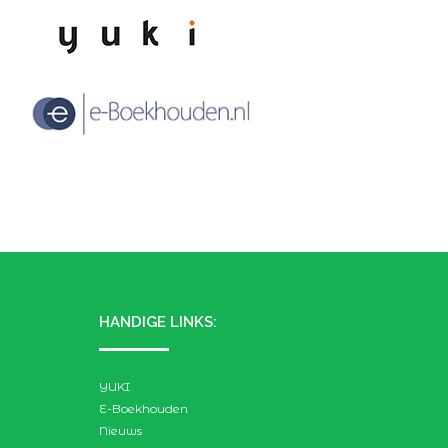
HANDIGE LINKS:
YUKI
E-Boekhouden
Nieuws