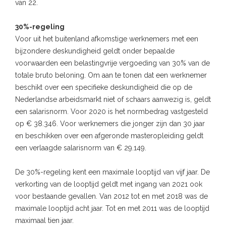
van 22.
30%-regeling
Voor uit het buitenland afkomstige werknemers met een
bijzondere deskundigheid geldt onder bepaalde
voorwaarden een belastingvrije vergoeding van 30% van de
totale bruto beloning. Om aan te tonen dat een werknemer
beschikt over een specifieke deskundigheid die op de
Nederlandse arbeidsmarkt niet of schaars aanwezig is, geldt
een salarisnorm. Voor 2020 is het normbedrag vastgesteld
op € 38.346. Voor werknemers die jonger zijn dan 30 jaar
en beschikken over een afgeronde masteropleiding geldt
een verlaagde salarisnorm van € 29.149.
De 30%-regeling kent een maximale looptijd van vijf jaar. De
verkorting van de looptijd geldt met ingang van 2021 ook
voor bestaande gevallen. Van 2012 tot en met 2018 was de
maximale looptijd acht jaar. Tot en met 2011 was de looptijd
maximaal tien jaar.