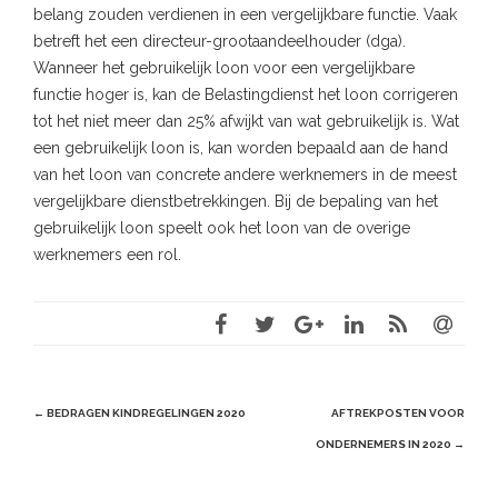
belang zouden verdienen in een vergelijkbare functie. Vaak
betreft het een directeur-grootaandeelhouder (dga).
Wanneer het gebruikelijk loon voor een vergelijkbare
functie hoger is, kan de Belastingdienst het loon corrigeren
tot het niet meer dan 25% afwijkt van wat gebruikelijk is. Wat
een gebruikelijk loon is, kan worden bepaald aan de hand
van het loon van concrete andere werknemers in de meest
vergelijkbare dienstbetrekkingen. Bij de bepaling van het
gebruikelijk loon speelt ook het loon van de overige
werknemers een rol.
Post
←
BEDRAGEN KINDREGELINGEN 2020
AFTREKPOSTEN VOOR
navigation
ONDERNEMERS IN 2020
→