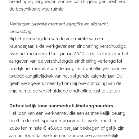
belastingvrij vergoeden zonder dat dit gevolgen heeft voor
de beschikbare vrije ruimte.
Verlengen uiterste moment aangifte en afdracht
eindheffing
Bij het overschrijden van de vrije ruimte van een
kalenderjaar is de werkgever een eindheffing verschuldigd
over het meerdere. Per 1 januari 2020 is de termijn voor het
aangeven van de verschuldigde eindheffing verlengd tot
uiterlijk het moment van de aangifte loonheffingen over het
tweede aangiftetijdvak van het volgende kalenderjaar. Dit
geeft werkgevers meer tijd om bij overschrijding van de
vrije ruimte de verschuldigde eindheffing vast te stellen.
Gebruikelijk loon aanmerkelijkbelanghouders
Het loon van een werknemer, die een aanmerkelijk belang
heeft in de rechtspersoon waarvoor hij werkt, moet in
2020 ten minste € 46.000 per jaar bedragen of gelijk zijn
aan het loon dat werknemers zonder een aanmerkelijk