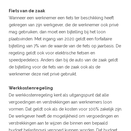
Fiets van de zaak
Wanneer een werknemer een fiets ter beschikking heeft
gekregen van zijn werkgever, die de werknemer ook privé
mag gebruiken, dan moet een bijtelling bij het loon
plaatsvinden. Met ingang van 2020 geldt een forfaitaire
bijtelling van 7% van de waarde van de fiets op jaarbasis. De
regeling geldt ook voor elektrische fietsen en
speedpedelecs. Anders dan bij de auto van de zaak geldt
de bijtelling voor de fiets van de zaak ook als de
werknemer deze niet privé gebruikt.
Werkkostenregeling
De werkkostenregeling kent als uitgangspunt dat alle
vergoedingen en verstrekkingen aan werknemers loon
vormen. Dat geldt ook als de kosten voor 100% zakelijk zijn.
De werkgever heeft de mogelijkheid om vergoedingen en
verstrekkingen aan te wijzen die binnen een bepaald
budget belastingvrij vergoed kunnen worden. Dat budget,