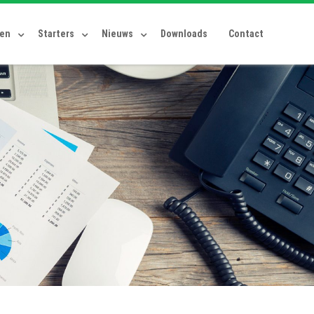
ten
Starters
Nieuws
Downloads
Contact