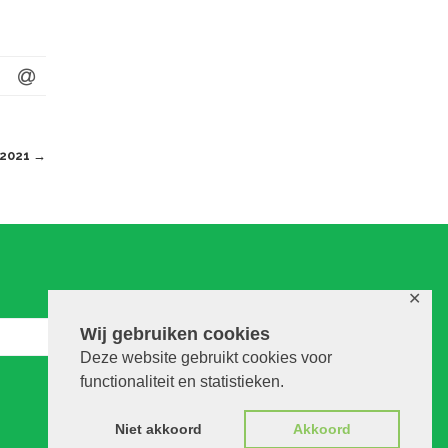
 2021
→
✕
Wij gebruiken cookies
Deze website gebruikt cookies voor
functionaliteit en statistieken.
Niet akkoord
Akkoord